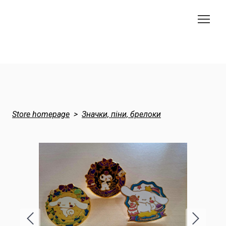
Store homepage
Значки, піни, брелоки