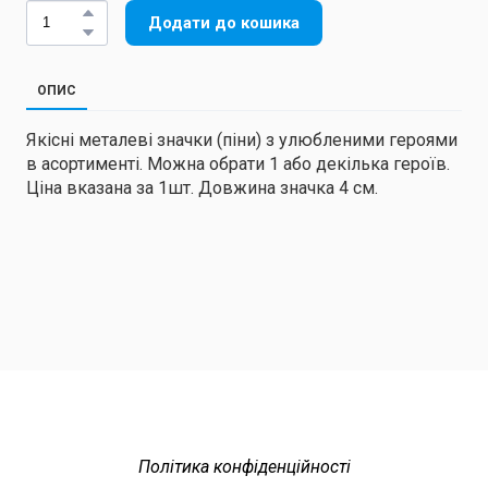
Додати до кошика
ОПИС
Якісні металеві значки (піни) з улюбленими героями
в асортименті. Можна обрати 1 або декілька героїв.
Ціна вказана за 1шт. Довжина значка 4 см.
Політика конфіденційності