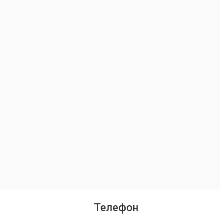
Телефон