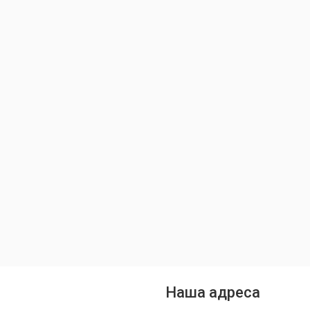
Наша адреса