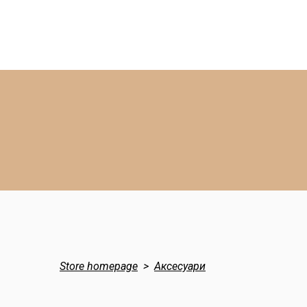
Store homepage
Аксесуари