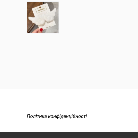
Політика конфіденційності