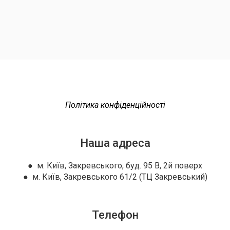
Політика конфіденційності
Наша адреса
● м. Київ, Закревського, буд. 95 В, 2й поверх
● м. Київ, Закревського 61/2 (ТЦ Закревський)
Телефон