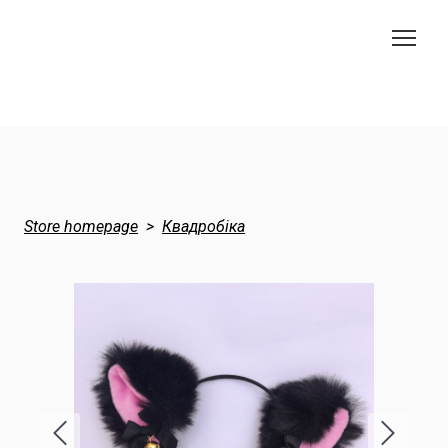
Store homepage
Квадробіка