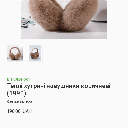
в наявності
Теплі хутряні навушники коричневі
(1990)
Код товару 1990
190.00  UAH