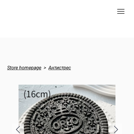
Store homepage
Антистрес