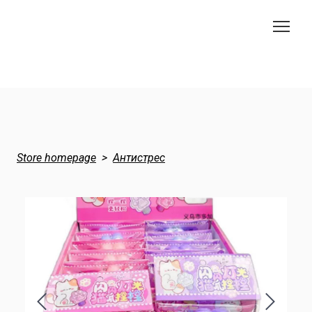
Store homepage
Антистрес