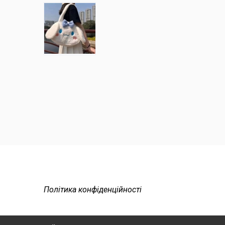
Політика конфіденційності