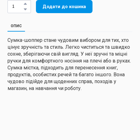
Додати до кошика
ОПИС
Сумка-шоппер стане чудовим вибором для тих, хто
цінує зручність та стиль. Легко чиститься та швидко
сохне, зберігаючи свій вигляд. У неї зручні та міцні
ручки для комфортного носіння на плечі або в руках.
Сумка містка, підходить для перенесення книг,
продуктів, особистих речей та багато іншого. Вона
чудово підійде для щоденних справ, походів у
магазин, на навчання чи роботу.