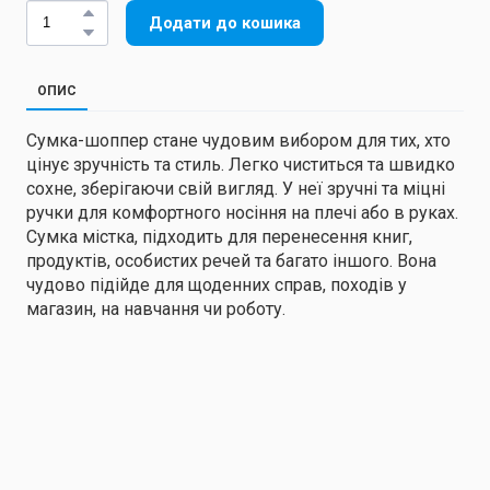
Додати до кошика
ОПИС
Сумка-шоппер стане чудовим вибором для тих, хто
цінує зручність та стиль. Легко чиститься та швидко
сохне, зберігаючи свій вигляд. У неї зручні та міцні
ручки для комфортного носіння на плечі або в руках.
Сумка містка, підходить для перенесення книг,
продуктів, особистих речей та багато іншого. Вона
чудово підійде для щоденних справ, походів у
магазин, на навчання чи роботу.