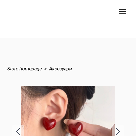
Store homepage
Аксесуари