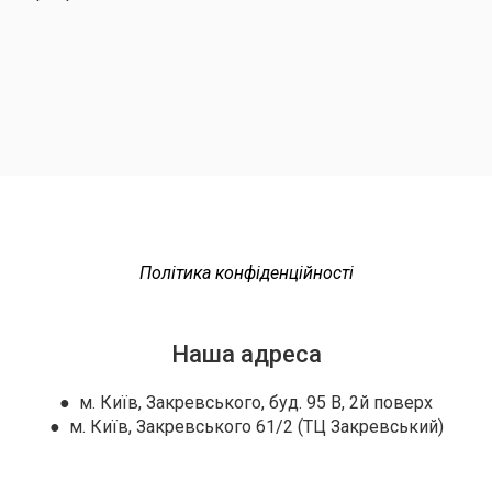
Політика конфіденційності
Наша адреса
● м. Київ, Закревського, буд. 95 В, 2й поверх
● м. Київ, Закревського 61/2 (ТЦ Закревський)