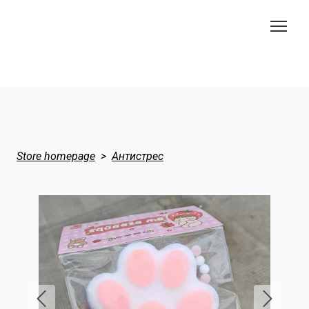
Store homepage
Антистрес