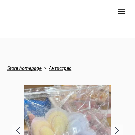
Store homepage
Антистрес