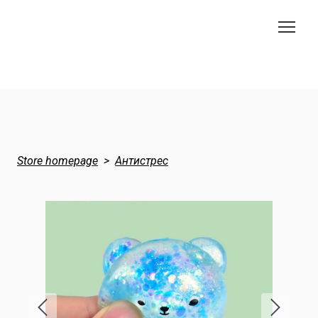
Store homepage
Антистрес