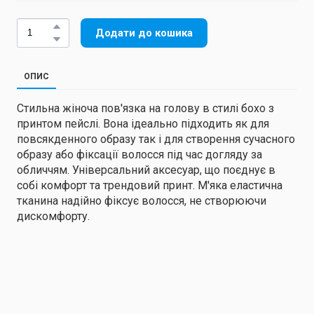
Додати до кошика
ОПИС
Стильна жіноча пов'язка на голову в стилі бохо з
принтом пейслі. Вона ідеально підходить як для
повсякденного образу так і для створення сучасного
образу або фіксації волосся під час догляду за
обличчям. Універсальний аксесуар, що поєднує в
собі комфорт та трендовий принт. М'яка еластична
тканина надійно фіксує волосся, не створюючи
дискомфорту.