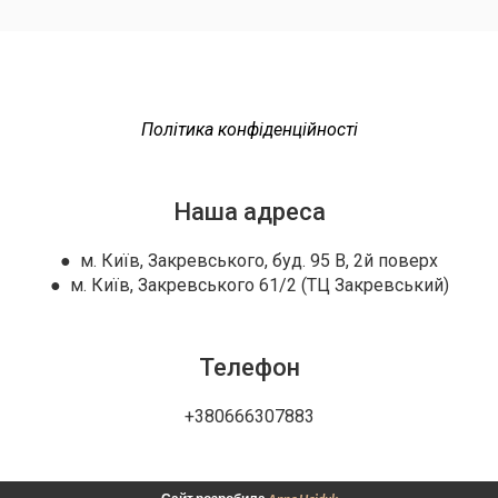
Політика конфіденційності
Наша адреса
● м. Київ, Закревського, буд. 95 В, 2й поверх
● м. Київ, Закревського 61/2 (ТЦ Закревський)
Телефон
+380666307883