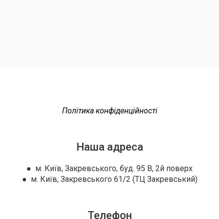
Політика конфіденційності
Наша адреса
● м. Київ, Закревського, буд. 95 В, 2й поверх
● м. Київ, Закревського 61/2 (ТЦ Закревський)
Телефон