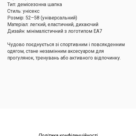
Тип: демісезонна шапка
Стиль: унісекс
Розмір: 52–58 (універсальний)
Матеріал: легкий, еластичний, дихаючий
Дизайн: мінімалістичний з логотипом EA7
Чудово поєднується зі спортивним і повсякденним
одягом, стане незамінним аксесуаром для
прогулянок, тренувань або активного відпочинку.
Політика конфіденційності