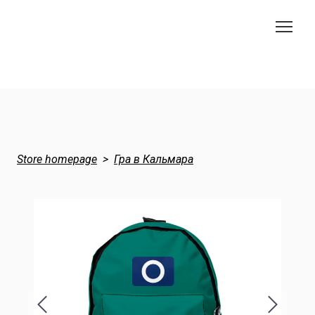
Store homepage
Гра в Кальмара