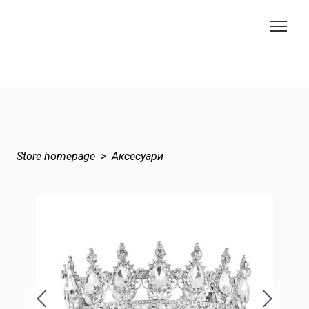
Store homepage
Аксесуари