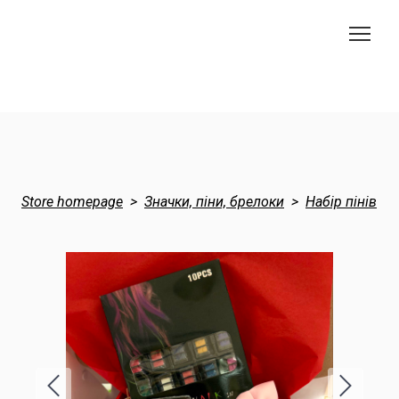
Store homepage
Значки, піни, брелоки
Набір пінів