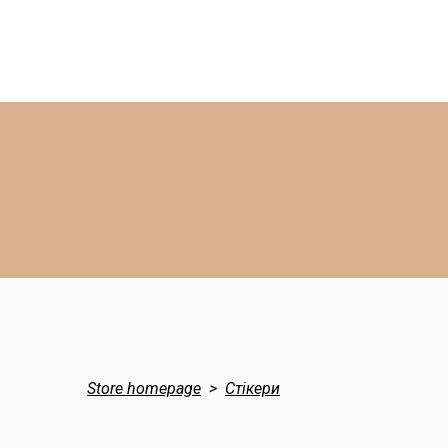
Store homepage
Стікери