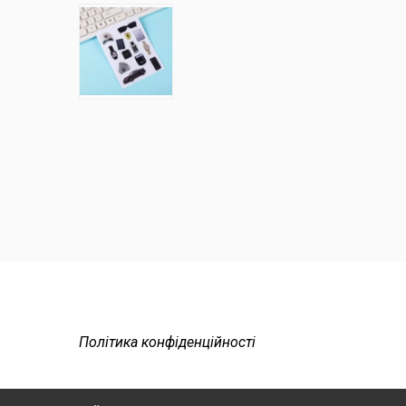
Політика конфіденційності