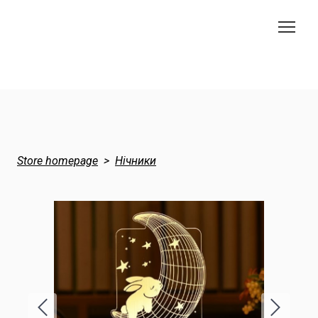
Store homepage
Нічники