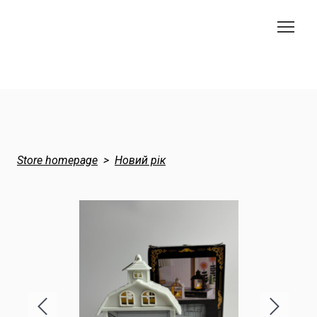
Store homepage
Новий рік