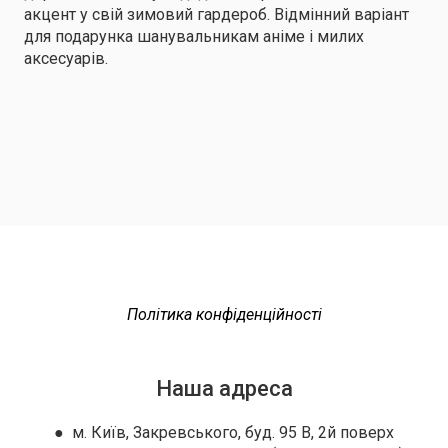
акцент у свій зимовий гардероб. Відмінний варіант
для подарунка шанувальникам аніме і милих
аксесуарів.
Політика конфіденційності
Наша адреса
● м. Київ, Закревського, буд. 95 В, 2й поверх