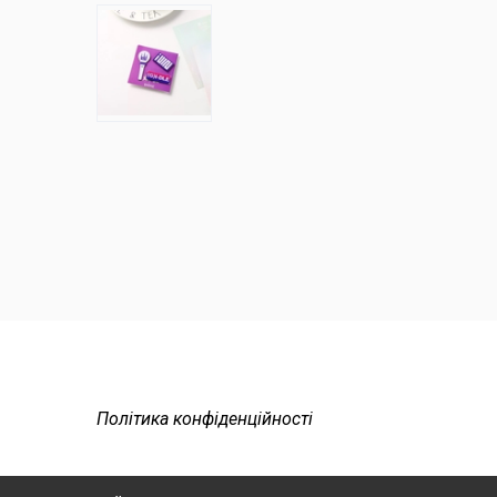
Політика конфіденційності