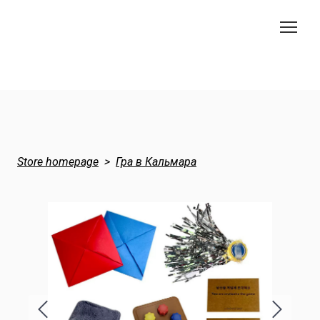
Store homepage
Гра в Кальмара