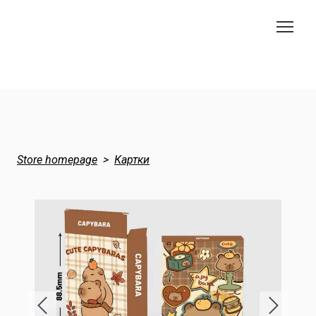
Store homepage
Картки