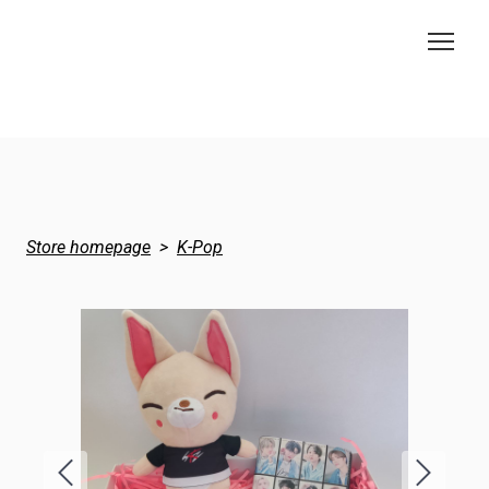
Store homepage
K-Pop