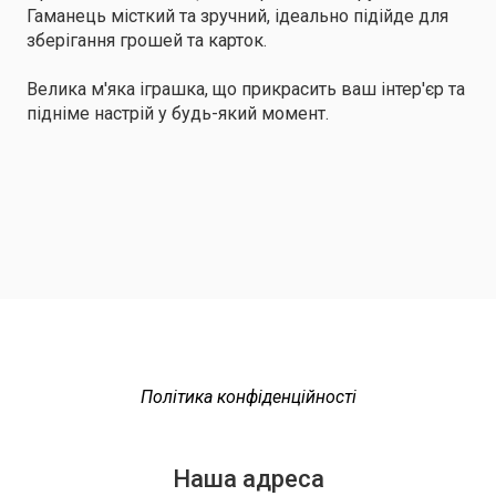
Гаманець місткий та зручний, ідеально підійде для
зберігання грошей та карток.
Велика м'яка іграшка, що прикрасить ваш інтер'єр та
підніме настрій у будь-який момент.
Політика конфіденційності
Наша адреса