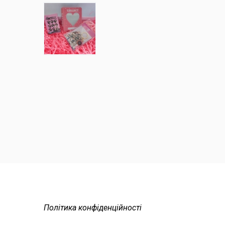
Політика конфіденційності