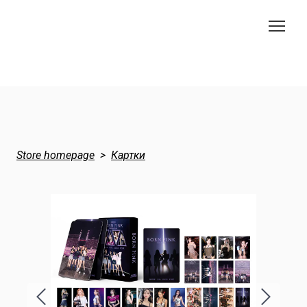
Store homepage
Картки