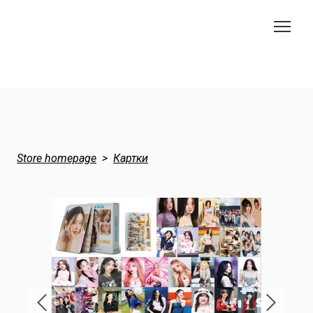
Store homepage
Картки