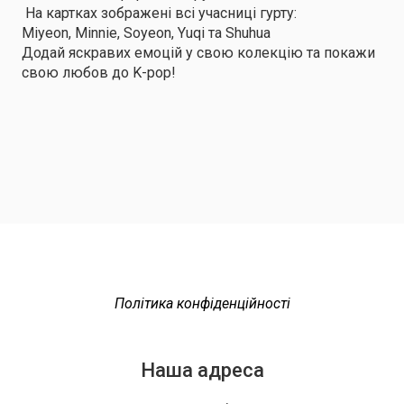
На картках зображені всі учасниці гурту:
Miyeon, Minnie, Soyeon, Yuqi та Shuhua
Додай яскравих емоцій у свою колекцію та покажи
свою любов до K-pop!
Політика конфіденційності
Наша адреса