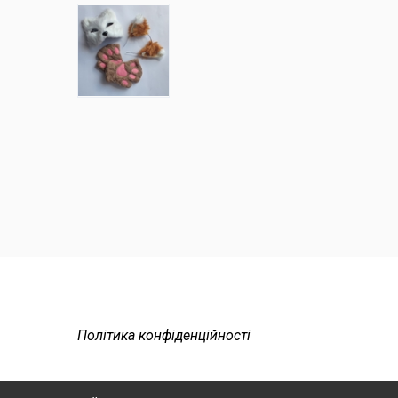
Політика конфіденційності