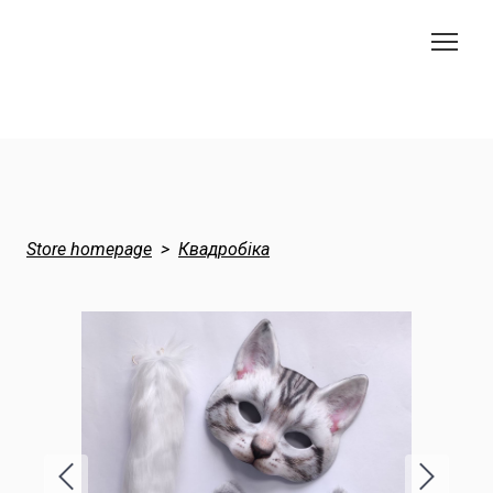
Store homepage
Квадробіка