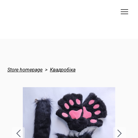
Store homepage
Квадробіка