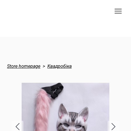
Store homepage
Квадробіка