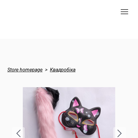
Store homepage
Квадробіка