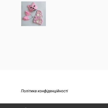
Політика конфіденційності