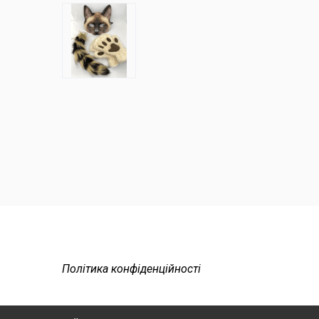
Політика конфіденційності