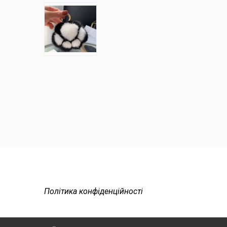
Політика конфіденційності