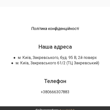
Політика конфіденційності
Наша адреса
● м. Київ, Закревського, буд. 95 В, 2й поверх
● м. Київ, Закревського 61/2 (ТЦ Закревський)
Телефон
+380666307883