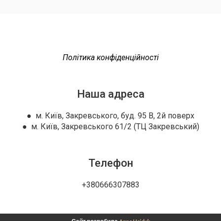
Політика конфіденційності
Наша адреса
● м. Київ, Закревського, буд. 95 В, 2й поверх
● м. Київ, Закревського 61/2 (ТЦ Закревський)
Телефон
+380666307883