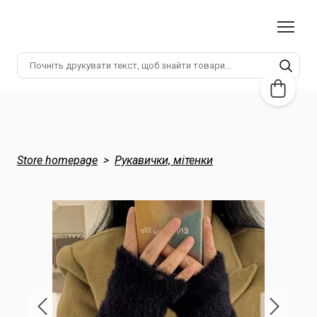
Store homepage
Рукавички, мітенки