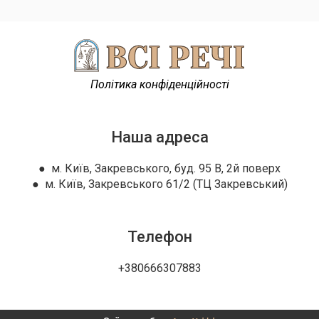
Політика конфіденційності
Наша адреса
● м. Київ, Закревського, буд. 95 В, 2й поверх
● м. Київ, Закревського 61/2 (ТЦ Закревський)
Телефон
+380666307883