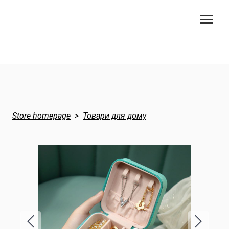
Store homepage
Товари для дому