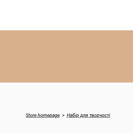
Store homepage
Набір для творчості