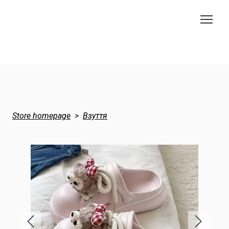
Store homepage
Взуття