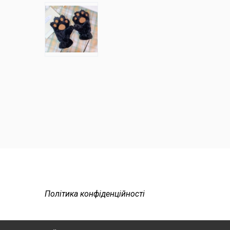
Політика конфіденційності