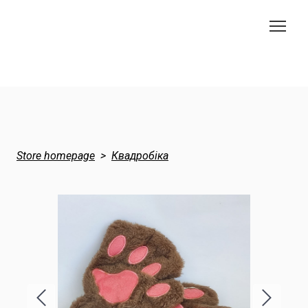
Store homepage
Квадробіка