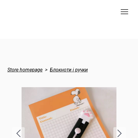
Store homepage
Блокноти і ручки