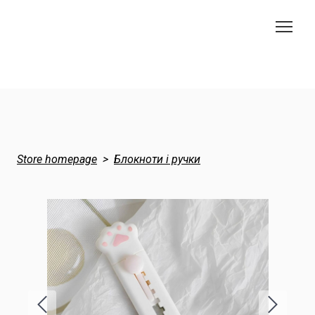
Store homepage
Блокноти і ручки