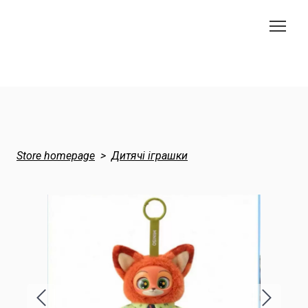
Store homepage
Дитячі іграшки